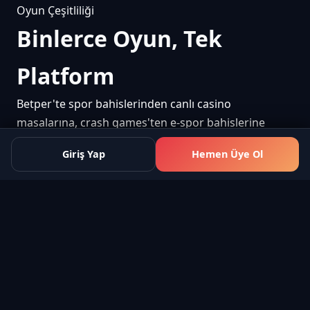
Oyun Çeşitliliği
Binlerce Oyun, Tek
Platform
Betper'te spor bahislerinden canlı casino
masalarına, crash games'ten e-spor bahislerine
kadar geniş bir yelpazede oyun seçenekleri sizi
Giriş Yap
Hemen Üye Ol
bekliyor.
⚽
Spor Bahisleri
Yüzlerce lig ve turnuva, yüksek oranlar