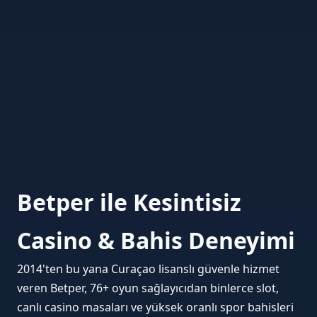
Betper ile
Kesintisiz
Casino & Bahis Deneyimi
2014'ten bu yana Curaçao lisanslı güvenle hizmet
veren Betper, 76+ oyun sağlayıcıdan binlerce slot,
canlı casino masaları ve yüksek oranlı spor bahisleri